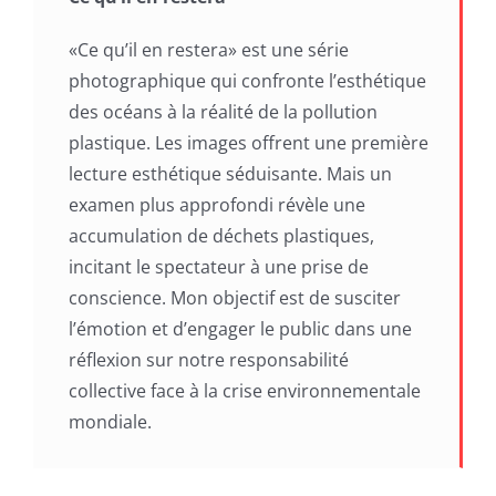
«Ce qu’il en restera» est une série
photographique qui confronte l’esthétique
des océans à la réalité de la pollution
plastique. Les images offrent une première
lecture esthétique séduisante. Mais un
examen plus approfondi révèle une
accumulation de déchets plastiques,
incitant le spectateur à une prise de
conscience. Mon objectif est de susciter
l’émotion et d’engager le public dans une
réflexion sur notre responsabilité
collective face à la crise environnementale
mondiale.