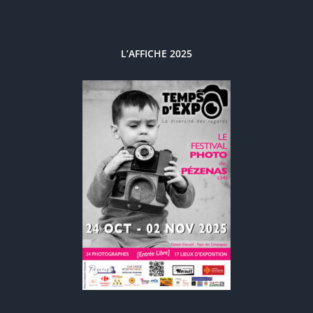
L’AFFICHE 2025