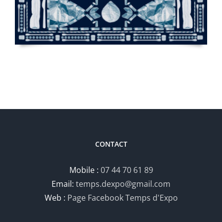
CONTACT
Mobile :
07 44 70 61 89
Email:
temps.dexpo@gmail.com
Web :
Page Facebook Temps d'Expo