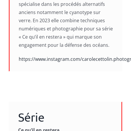
spécialise dans les procédés alternatifs
anciens notamment le cyanotype sur
verre. En 2023 elle combine techniques
numériques et photographie pour sa série
« Ce qu’il en restera » qui marque son
engagement pour la défense des océans.
https://www.instagram.com/carolecettolin.photog
Série
Ce qu’il en restera