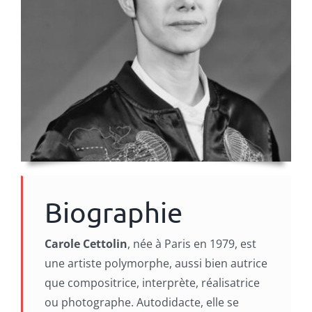
Biographie
Carole Cettolin
, née à Paris en 1979, est
une artiste polymorphe, aussi bien autrice
que compositrice, interprète, réalisatrice
ou photographe. Autodidacte, elle se