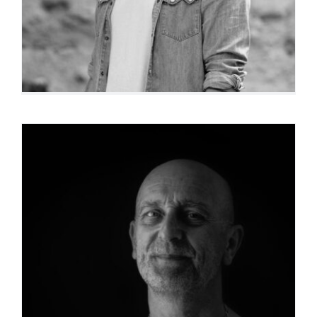
Hersey