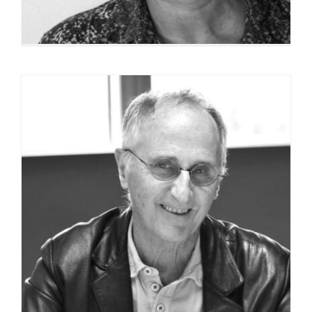
Christophe Grenier