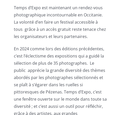
Temps d’Expo est maintenant un rendez-vous
photographique incontournable en Occitanie.
La volonté d’en faire un festival accessible à
tous grâce à un accès gratuit reste tenace chez
les organisateurs et leurs partenaires.
En 2024 comme lors des éditions précédentes,
c’est l’éclectisme des expositions qui a guidé la
sélection de plus de 35 photographes. Le
public apprécie la grande diversité des thèmes
abordés par les photographes sélectionnés et
se plaît à s’égarer dans les ruelles si
pittoresques de Pézenas. Temps d’Expo, c’est
une fenêtre ouverte sur le monde dans toute sa
diversité ; et c’est aussi un outil pour réfléchir,
grâce à des artistes, aux grandes