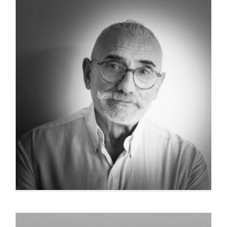
Serge Radiu