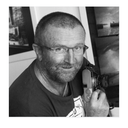
Jean-Yves Desfoux