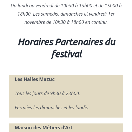
Du lundi au vendredi de 10h30 à 13h00 et de 15h00 à
18h00.
Les samedis, dimanches et vendredi 1er
novembre de 10h30 à 18h00 en
continu.
Horaires Partenaires du
festival
Les Halles Mazuc
Tous les jours
de 9h30 à 23h00.
Fermées les dimanches
et les lundis.
Maison des Métiers d’Art