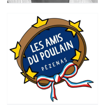
Exposition Collective Le
Poulain dans tous ses états