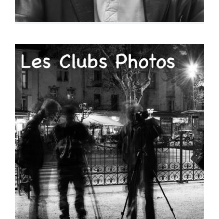
Clubs Photos