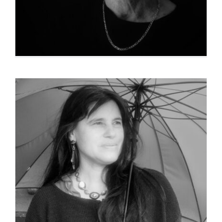
Sylvie Pierrat