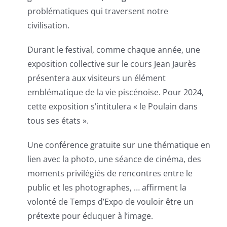
problématiques qui traversent notre
civilisation.
Durant le festival, comme chaque année, une
exposition collective sur le cours Jean Jaurès
présentera aux visiteurs un élément
emblématique de la vie piscénoise. Pour 2024,
cette exposition s’intitulera « le Poulain dans
tous ses états ».
Une conférence gratuite sur une thématique en
lien avec la photo, une séance de cinéma, des
moments privilégiés de rencontres entre le
public et les photographes, … affirment la
volonté de Temps d’Expo de vouloir être un
prétexte pour éduquer à l’image.