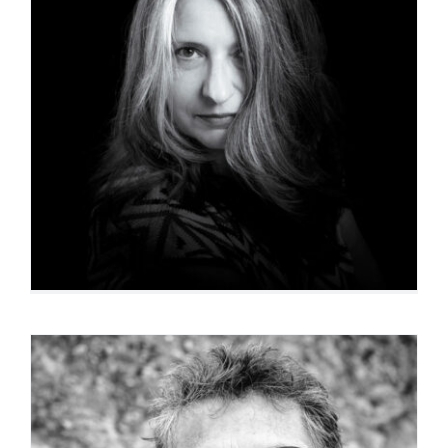
Isabelle Pueyo