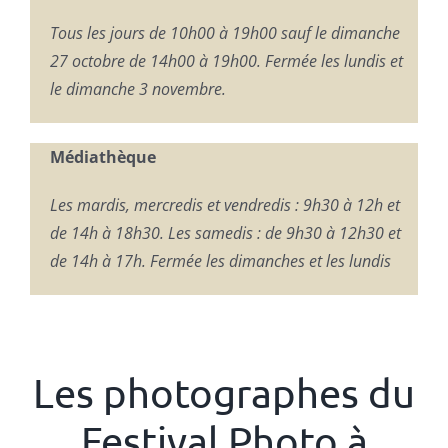
Tous les jours de 10h00 à 19h00 sauf l
e dimanche
27 octobre de 14h00 à
19h00.
Fermée les lundis et
le dimanche 3
novembre.
Médiathèque
Les mardis, mercredis et vendredis
: 9h30 à 12h et
de 14h à
18h30.
Les samedis : de 9h30 à 12h30 et
de 14h à 17h.
Fermée les dimanches et les lundis
Les photographes du
Festival Photo à