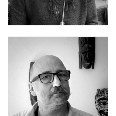
Pablo Arce