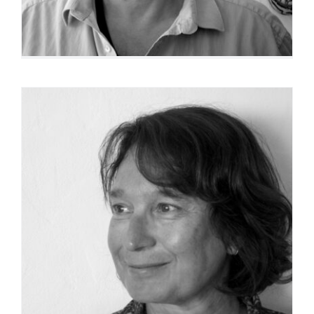
Valmo