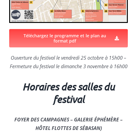
Téléchargez le programme et le plan au
format pdf
Ouverture du festival le vendredi 25 octobre à 15h00 –
Fermeture du festival le dimanche 3 novembre à 16h00
Horaires des salles du
festival
FOYER DES CAMPAGNES – GALERIE ÉPHÉMÈRE –
HÔTEL FLOTTES DE SÉBASAN
)