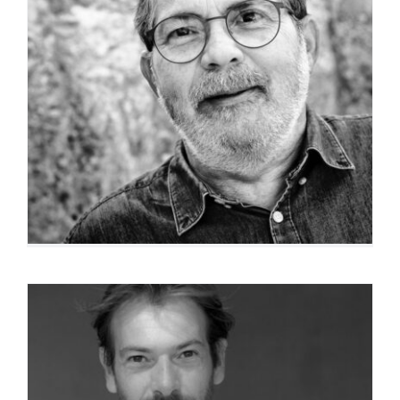
Patrick Georget