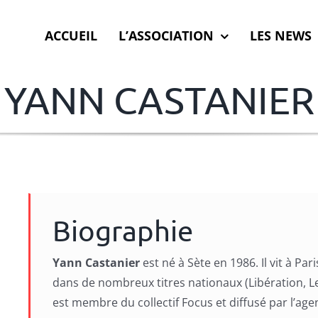
ACCUEIL
L’ASSOCIATION
LES NEWS
YANN CASTANIER
Biographie
Yann Castanier
est né à Sète en 1986. Il vit à Pa
dans de nombreux titres nationaux (Libération, Le
est membre du collectif Focus et diffusé par l’ag