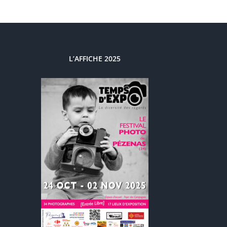
L’AFFICHE 2025