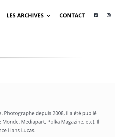
LES ARCHIVES
CONTACT
ris. Photographe depuis 2008, il a été publié
 Monde, Mediapart, Polka Magazine, etc). Il
ence Hans Lucas.