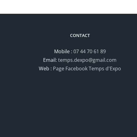
CONTACT
Mobile :
07 44 70 61 89
Email:
temps.dexpo@gmail.com
Web :
Page Facebook Temps d'Expo