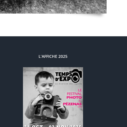
L’AFFICHE 2025