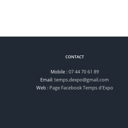
CONTACT
Mobile :
07 44 70 61 89
Email:
temps.dexpo@gmail.com
Web :
Page Facebook Temps d'Expo