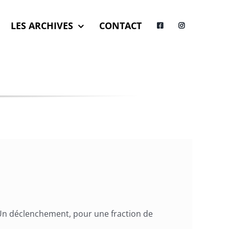
LES ARCHIVES
CONTACT
. Un déclenchement, pour une fraction de