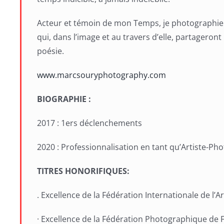
Acteur et témoin de mon Temps, je photographie
qui, dans l’image et au travers d’elle, partageron
poésie.
www.marcsouryphotography.com
BIOGRAPHIE :
2017 : 1ers déclenchements
2020 : Professionnalisation en tant qu’Artiste-P
TITRES HONORIFIQUES:
. Excellence de la Fédération Internationale de l’
· Excellence de la Fédération Photographique de 