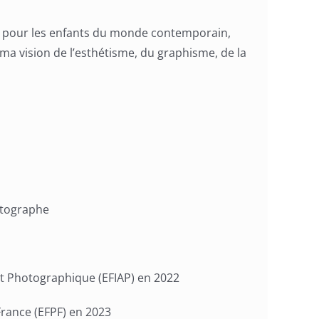
 pour les enfants du monde contemporain,
t ma vision de l’esthétisme, du graphisme, de la
hotographe
Art Photographique (EFIAP) en 2022
France (EFPF) en 2023