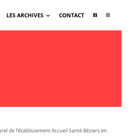
LES ARCHIVES
CONTACT
urel de l’établissement Accueil Santé Béziers en