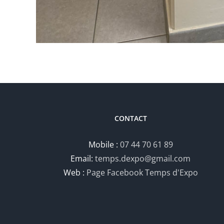
CONTACT
Mobile :
07 44 70 61 89
Email:
temps.dexpo@gmail.com
Web :
Page Facebook Temps d'Expo