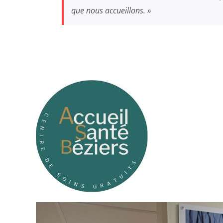
que nous accueillons. »