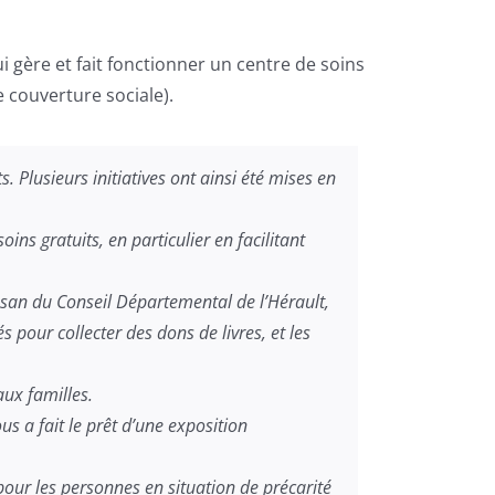
 gère et fait fonctionner un centre de soins
 couverture sociale).
 Plusieurs initiatives ont ainsi été mises en
ins gratuits, en particulier en facilitant
ssan du Conseil Départemental de l’Hérault,
s pour collecter des dons de livres, et les
aux familles.
 a fait le prêt d’une exposition
pour les personnes en situation de précarité