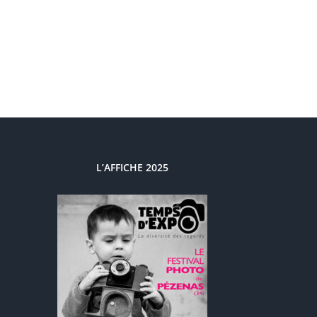
L’AFFICHE 2025