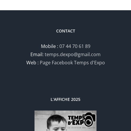
CONTACT
Mobile :
07 44 70 61 89
Email:
temps.dexpo@gmail.com
Web :
Page Facebook Temps d'Expo
L’AFFICHE 2025