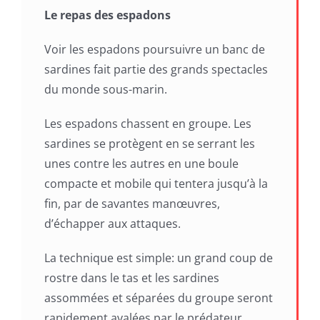
Le repas des espadons
Voir les espadons poursuivre un banc de
sardines fait partie des grands spectacles
du monde sous-marin.
Les espadons chassent en groupe. Les
sardines se protègent en se serrant les
unes contre les autres en une boule
compacte et mobile qui tentera jusqu’à la
fin, par de savantes manœuvres,
d’échapper aux attaques.
La technique est simple: un grand coup de
rostre dans le tas et les sardines
assommées et séparées du groupe seront
rapidement avalées par le prédateur.