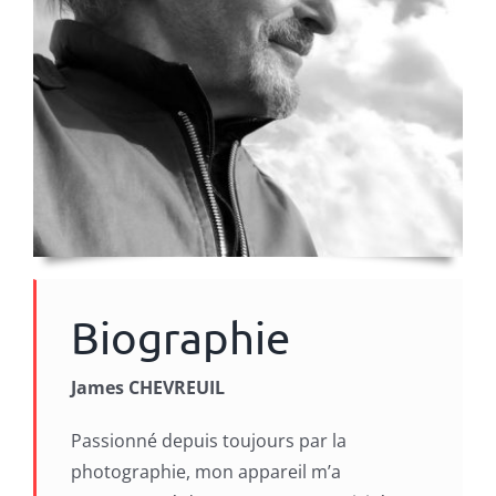
Biographie
James CHEVREUIL
Passionné depuis toujours par la
photographie, mon appareil m’a