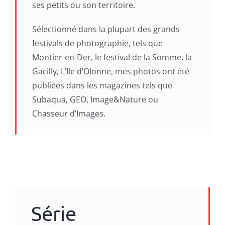
ses petits ou son territoire.
Sélectionné dans la plupart des grands
festivals de photographie, tels que
Montier-en-Der, le festival de la Somme, la
Gacilly, L’Ile d’Olonne, mes photos ont été
publiées dans les magazines tels que
Subaqua, GEO, Image&Nature ou
Chasseur d’Images.
Série