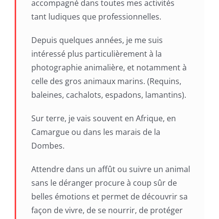
accompagné dans toutes mes activités
tant ludiques que professionnelles.
Depuis quelques années, je me suis
intéressé plus particulièrement à la
photographie animalière, et notamment à
celle des gros animaux marins. (Requins,
baleines, cachalots, espadons, lamantins).
Sur terre, je vais souvent en Afrique, en
Camargue ou dans les marais de la
Dombes.
Attendre dans un affût ou suivre un animal
sans le déranger procure à coup sûr de
belles émotions et permet de découvrir sa
façon de vivre, de se nourrir, de protéger