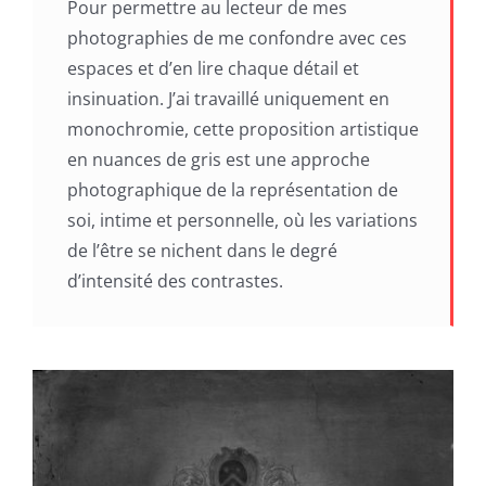
Pour permettre au lecteur de mes
photographies de me confondre avec ces
espaces et d’en lire chaque détail et
insinuation. J’ai travaillé uniquement en
monochromie, cette proposition artistique
en nuances de gris est une approche
photographique de la représentation de
soi, intime et personnelle, où les variations
de l’être se nichent dans le degré
d’intensité des contrastes.