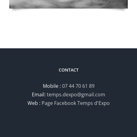
CONTACT
Mobile :
07 44 70 61 89
Email:
temps.dexpo@gmail.com
Web :
Page Facebook Temps d'Expo