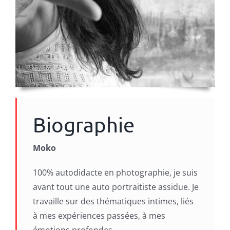
Biographie
Moko
100% autodidacte en photographie, je suis
avant tout une auto portraitiste assidue. Je
travaille sur des thématiques intimes, liés
à mes expériences passées, à mes
émotions profondes.