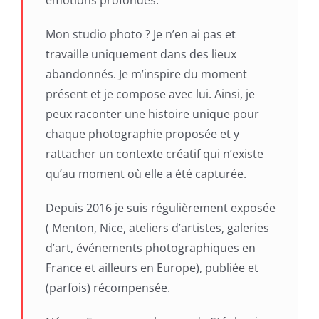
Mon studio photo ? Je n’en ai pas et
travaille uniquement dans des lieux
abandonnés. Je m’inspire du moment
présent et je compose avec lui. Ainsi, je
peux raconter une histoire unique pour
chaque photographie proposée et y
rattacher un contexte créatif qui n’existe
qu’au moment où elle a été capturée.
Depuis 2016 je suis régulièrement exposée
( Menton, Nice, ateliers d’artistes, galeries
d’art, événements photographiques en
France et ailleurs en Europe), publiée et
(parfois) récompensée.