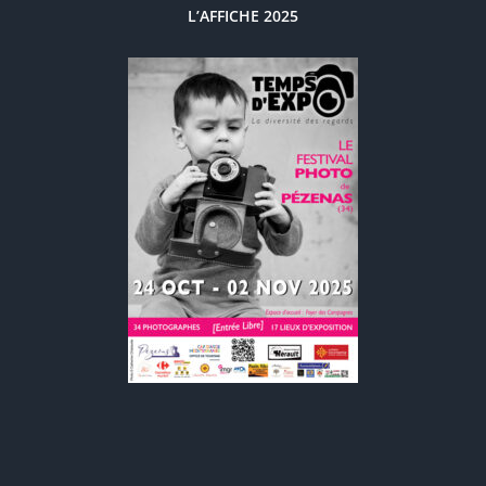
L’AFFICHE 2025