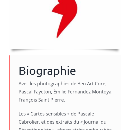
Biographie
Avec les photographies de Ben Art Core,
Pascal Fayeton, Émilie Fernandez Montoya,
François Saint Pierre.
Les « Cartes sensibles » de Pascale
Cabrolier, et des extraits du « Journal du
Réceptionniste », observatrice embauchée