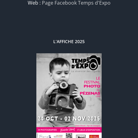
Web :
Page Facebook Temps d'Expo
L’AFFICHE 2025