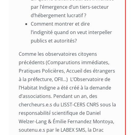
par l’émergence d’un tiers-secteur
d’hébergement lucratif ?
Comment montrer et dire
l’indignité quand on veut interpeller
publics et autorités?
Comme les observatoires citoyens
précédents (Comparutions immédiates,
Pratiques Policières, Accueil des étrangers
à la préfecture, OFII…) L’Observatoire de
l’Habitat Indigne a été créé à la demande
d’associations. Pendant un an, des
chercheurs.e.s du LISST-CERS CNRS sous la
responsabilité́ scientifique de Daniel
Welzer-Lang & Émilie Fernandez Montoya,
soutenu.e.s par le LABEX SMS, la Drac