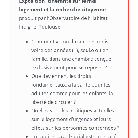
Exposition itinérante sur le mal
logement et la recherche citoyenne
produit par l’Observatoire de l’Habitat
Indigne, Toulouse
Comment vit-on durant des mois,
voire des années (1), seul.e ou en
famille, dans une chambre conçue
exclusivement pour se reposer ?
Que deviennent les droits
fondamentaux, à la santé pour les
adultes comme pour les enfants, la
liberté de circuler ?
Quelles sont les politiques actuelles
sur le logement d’urgence et leurs
effets sur les personnes concernées ?
En quoi le travail social est-il menacé