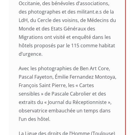
Occitanie, des bénévoles d’associations,
des photographes et des militant.e.s de la
LdH, du Cercle des voisins, de Médecins du
Monde et des Etats Généraux des
Migrations ont visité et enquêté dans les
hôtels proposés par le 115 comme habitat
d’urgence.
Avec les photographies de Ben Art Core,
Pascal Fayeton, Émilie Fernandez Montoya,
François Saint Pierre, les « Cartes
sensibles » de Pascale Cabrolier et des
extraits du « Journal du Réceptionniste »,
observatrice embauchée un temps dans
l’un des hôtel.
La Ligue des droits de l’Homme (Toulouse)