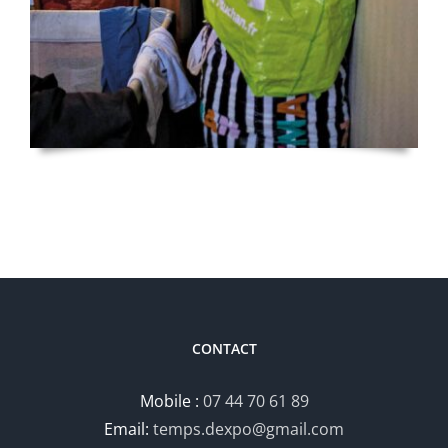
CONTACT
Mobile :
07 44 70 61 89
Email:
temps.dexpo@gmail.com