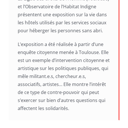
et l’Observatoire de l’Habitat Indigne
présentent une exposition sur la vie dans
les hôtels utilisés par les services sociaux
pour héberger les personnes sans abri.
L’exposition a été réalisée à partir d’une
enquête citoyenne menée à Toulouse. Elle
est un exemple d’intervention citoyenne et
artistique sur les politiques publiques, qui
mêle militant.e.s, chercheur.e.s,
associatifs, artistes… Elle montre l’intérêt
de ce type de contre-pouvoir qui peut
s’exercer sur bien d’autres questions qui
affectent les solidarités.