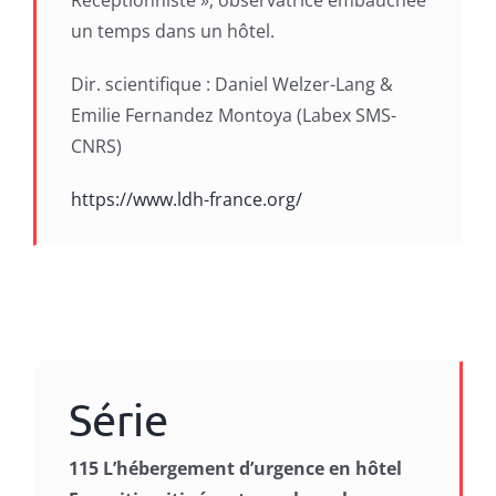
un temps dans un hôtel.
Dir. scientifique : Daniel Welzer-Lang &
Emilie Fernandez Montoya (Labex SMS-
CNRS)
https://www.ldh-france.org/
Série
115 L’hébergement d’urgence en hôtel