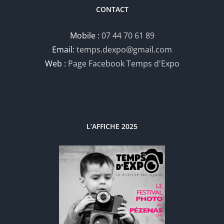
CONTACT
Mobile :
07 44 70 61 89
Email:
temps.dexpo@gmail.com
Web :
Page Facebook Temps d'Expo
L’AFFICHE 2025