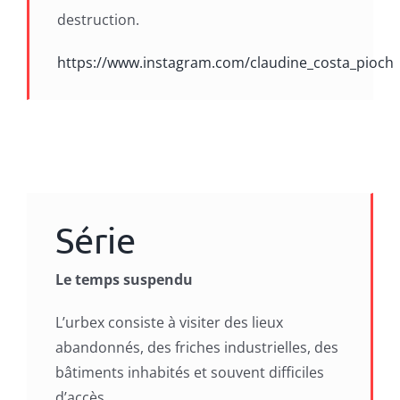
destruction.
https://www.instagram.com/claudine_costa_pioch
Série
Le temps suspendu
L’urbex consiste à visiter des lieux
abandonnés, des friches industrielles, des
bâtiments inhabités et souvent difficiles
d’accès.