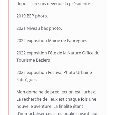
depuis j’en suis devenue la présidente.
2019 BEP photo.
2021 Niveau bac photo.
2022 exposition Mairie de Fabrègues
2022 exposition Fête de la Nature Office du
Tourisme Béziers
2022 exposition Festival Photo Urbaine
Fabrègues
Mon domaine de prédilection est l’urbex.
La recherche de lieux est chaque fois une
nouvelle aventure. La finalité étant
d’immortaliser ces sites oubliés avant leur