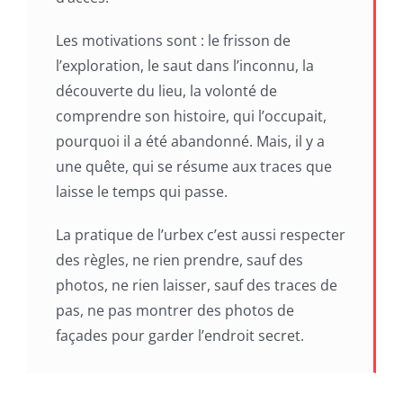
Les motivations sont : le frisson de
l’exploration, le saut dans l’inconnu, la
découverte du lieu, la volonté de
comprendre son histoire, qui l’occupait,
pourquoi il a été abandonné. Mais, il y a
une quête, qui se résume aux traces que
laisse le temps qui passe.
La pratique de l’urbex c’est aussi respecter
des règles, ne rien prendre, sauf des
photos, ne rien laisser, sauf des traces de
pas, ne pas montrer des photos de
façades pour garder l’endroit secret.