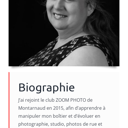
Biographie
J’ai rejoint le club ZOOM PHOTO de
Montarnaud en 2015, afin d’apprendre à
manipuler mon boîtier et d’évoluer en
photographie, studio, photos de rue et