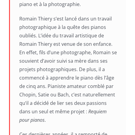
piano et à la photographie.
Romain Thiery s’est lancé dans un travail
photographique à la quête des pianos
oubliés. L’idée du travail artistique de
Romain Thiery est venue de son enfance.
En effet, fils d’une photographe, Romain se
souvient d’avoir suivi sa mère dans ses
projets photographiques. De plus, il a
commencé à apprendre le piano dès l’âge
de cinq ans. Pianiste amateur comblé par
Chopin, Satie ou Bach, c’est naturellement
qu’il a décidé de lier ses deux passions
dans un seul et même projet :
Requiem
pour pianos
.
Ces dernières années, il a remporté de