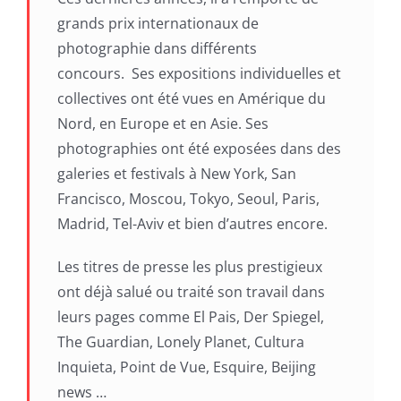
grands prix internationaux de
photographie dans différents
concours. Ses expositions individuelles et
collectives ont été vues en Amérique du
Nord, en Europe et en Asie. Ses
photographies ont été exposées dans des
galeries et festivals à New York, San
Francisco, Moscou, Tokyo, Seoul, Paris,
Madrid, Tel-Aviv et bien d’autres encore.
Les titres de presse les plus prestigieux
ont déjà salué ou traité son travail dans
leurs pages comme El Pais, Der Spiegel,
The Guardian, Lonely Planet, Cultura
Inquieta, Point de Vue, Esquire, Beijing
news …