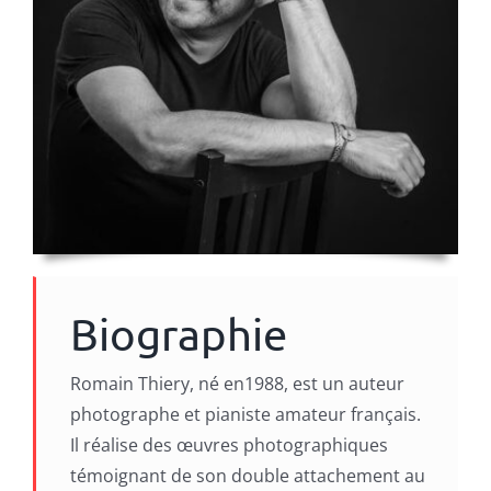
Biographie
Romain Thiery, né en1988, est un auteur
photographe et pianiste amateur français.
Il réalise des œuvres photographiques
témoignant de son double attachement au