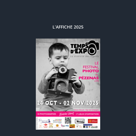
L’AFFICHE 2025