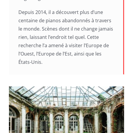
Depuis 2014, il a découvert plus d’une
centaine de pianos abandonnés à travers
le monde. Scènes dont il ne change jamais
rien, laissant l’endroit tel quel. Cette
recherche l’a amené à visiter l’Europe de
l’Ouest, l’Europe de l’Est, ainsi que les
États-Unis.