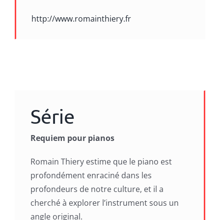
http://www.romainthiery.fr
Série
Requiem pour pianos
Romain Thiery estime que le piano est
profondément enraciné dans les
profondeurs de notre culture, et il a
cherché à explorer l’instrument sous un
angle original.