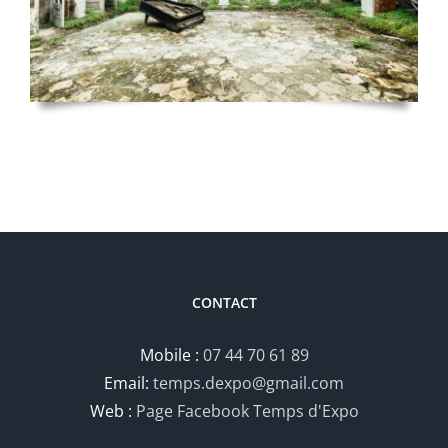
CONTACT
Mobile :
07 44 70 61 89
Email:
temps.dexpo@gmail.com
Web :
Page Facebook Temps d'Expo