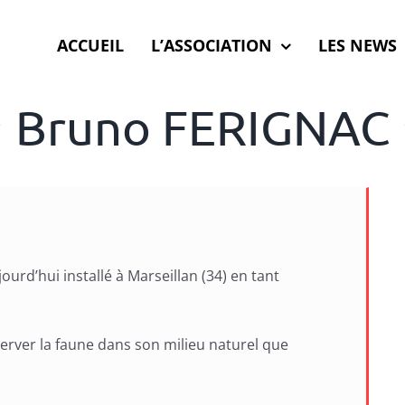
ACCUEIL
L’ASSOCIATION
LES NEWS
Bruno FERIGNAC
ourd’hui installé à Marseillan (34) en tant
erver la faune dans son milieu naturel que