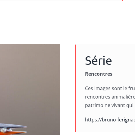
Série
Rencontres
Ces images sont le fru
rencontres animalière
patrimoine vivant qui
https://bruno-ferigna