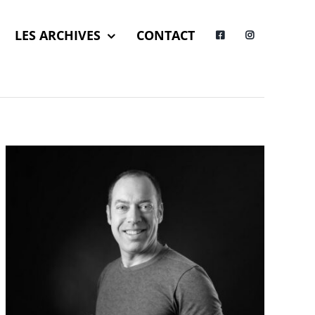
LES ARCHIVES
CONTACT