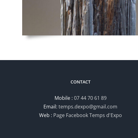
CONTACT
Mobile :
07 44 70 61 89
Email:
temps.dexpo@gmail.com
Web :
Page Facebook Temps d'Expo