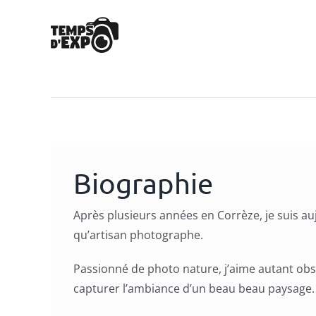
Passer
au
contenu
Biographie
Après plusieurs années en Corrèze, je suis auj
qu’artisan photographe.
Passionné de photo nature, j’aime autant obs
capturer l’ambiance d’un beau beau paysage.