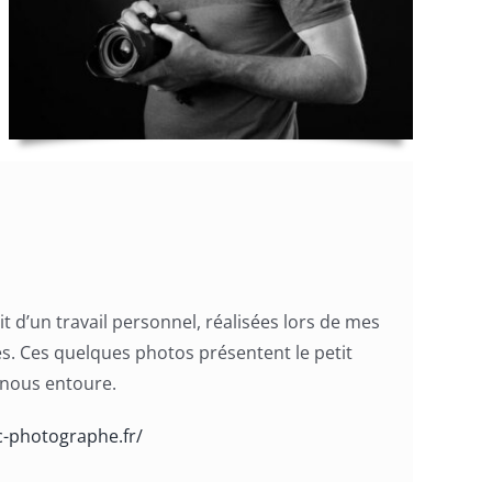
it d’un travail personnel, réalisées lors de mes
s. Ces quelques photos présentent le petit
 nous entoure.
c-photographe.fr/