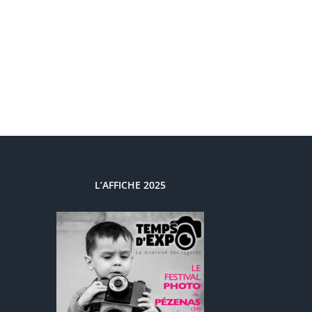
L’AFFICHE 2025