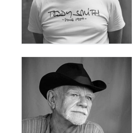
Jacques Villière