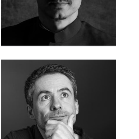
Christian Mercier