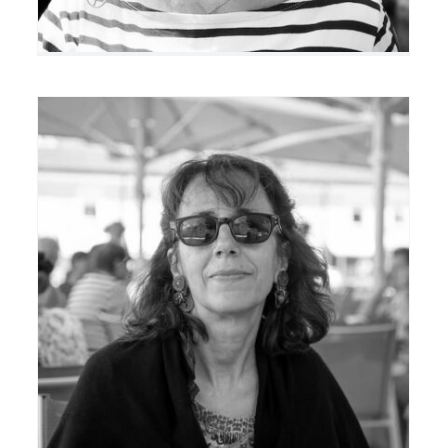
Christelle Bolmio