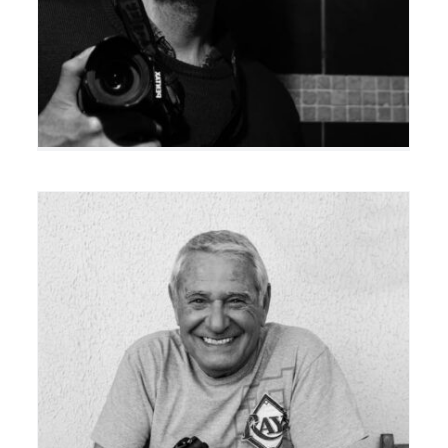
Michel Dumergue