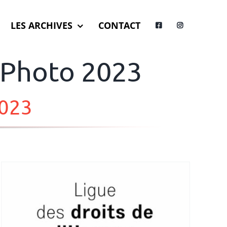
LES ARCHIVES
CONTACT
 Photo 2023
2023