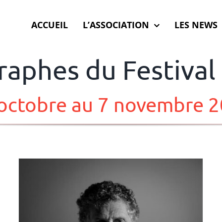
ACCUEIL
L’ASSOCIATION
LES NEWS
raphes du Festival
octobre au 7 novembre 